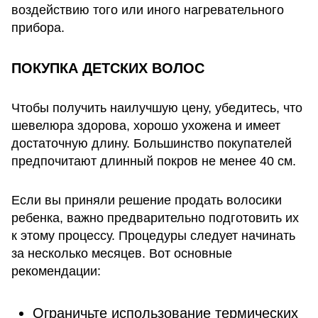
воздействию того или иного нагревательного
прибора.
ПОКУПКА ДЕТСКИХ ВОЛОС
Чтобы получить наилучшую цену, убедитесь, что
шевелюра здорова, хорошо ухожена и имеет
достаточную длину. Большинство покупателей
предпочитают длинный покров не менее 40 см.
Если вы приняли решение продать волосики
ребенка, важно предварительно подготовить их
к этому процессу. Процедуры следует начинать
за несколько месяцев. Вот основные
рекомендации:
Ограничьте использование термических