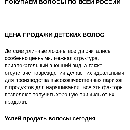
ПОКУПАЕМ ВОЛОСЫ ПО ВСЕЙ РОССИИ
ЦЕНА ПРОДАЖИ ДЕТСКИХ ВОЛОС
Детские длинные локоны всегда считались
особенно ценными. Нежная структура,
привлекательный внешний вид, а также
отсутствие повреждений делают их идеальными
для производства высококачественных париков
и продуктов для наращивания. Все эти факторы
позволяют получить хорошую прибыль от их
продажи.
Успей продать волосы сегодня