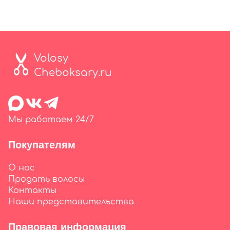
Volosy
Cheboksary.ru
Мы работаем 24/7
Покупателям
О нас
Продать волосы
Контакты
Наши представительства
Правовая информация