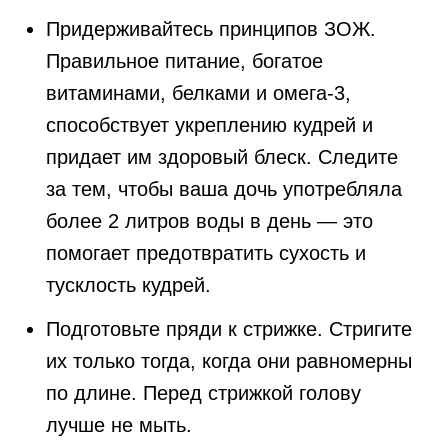
Придерживайтесь принципов ЗОЖ.
Правильное питание, богатое
витаминами, белками и омега-3,
способствует укреплению кудрей и
придает им здоровый блеск. Следите
за тем, чтобы ваша дочь употребляла
более 2 литров воды в день — это
помогает предотвратить сухость и
тусклость кудрей.
Подготовьте пряди к стрижке. Стригите
их только тогда, когда они равномерны
по длине. Перед стрижкой голову
лучше не мыть.