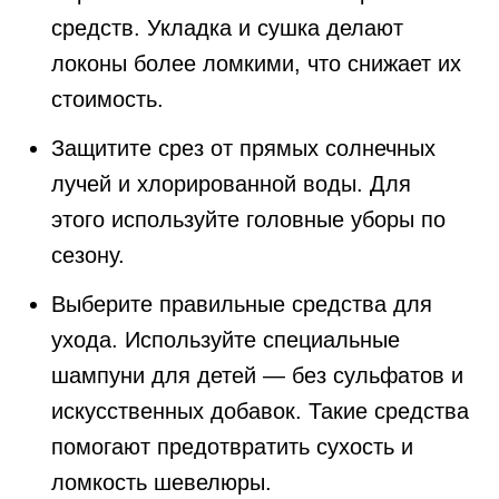
средств. Укладка и сушка делают
локоны более ломкими, что снижает их
стоимость.
Защитите срез от прямых солнечных
лучей и хлорированной воды. Для
этого используйте головные уборы по
сезону.
Выберите правильные средства для
ухода. Используйте специальные
шампуни для детей — без сульфатов и
искусственных добавок. Такие средства
помогают предотвратить сухость и
ломкость шевелюры.