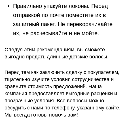
Правильно упакуйте локоны. Перед
отправкой по почте поместите их в
защитный пакет. Не переворачивайте
их, не расчесывайте и не мойте.
Следуя этим рекомендациям, вы сможете
выгодно продать длинные детские волосы.
Перед тем как заключить сделку с покупателем,
тщательно изучите условия сотрудничества и
сравните стоимость предложений. Наша
компания предоставляет выгодные расценки и
прозрачные условия. Все вопросы можно
обсудить с нами по телефону, указанному сайте.
Мы всегда готовы помочь вам!