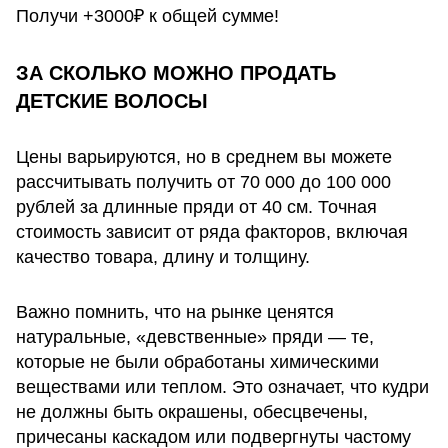
Получи +3000₽ к общей сумме!
ЗА СКОЛЬКО МОЖНО ПРОДАТЬ
ДЕТСКИЕ ВОЛОСЫ
Цены варьируются, но в среднем вы можете
рассчитывать получить от 70 000 до 100 000
рублей за длинные пряди от 40 см. Точная
стоимость зависит от ряда факторов, включая
качество товара, длину и толщину.
Важно помнить, что на рынке ценятся
натуральные, «девственные» пряди — те,
которые не были обработаны химическими
веществами или теплом. Это означает, что кудри
не должны быть окрашены, обесцвечены,
причесаны каскадом или подвергнуты частому